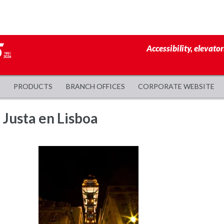
Accessibility, elevator
PRODUCTS
BRANCH OFFICES
CORPORATE WEBSITE
 Justa en Lisboa