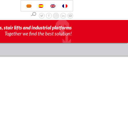
s, stair lifts and industrial platforms
Together we find the best solution!