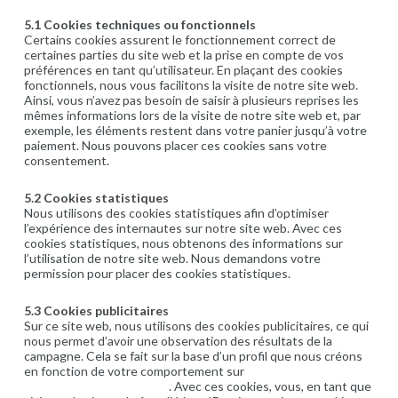
5.1 Cookies techniques ou fonctionnels
Certains cookies assurent le fonctionnement correct de
certaines parties du site web et la prise en compte de vos
préférences en tant qu’utilisateur. En plaçant des cookies
fonctionnels, nous vous facilitons la visite de notre site web.
Ainsi, vous n’avez pas besoin de saisir à plusieurs reprises les
mêmes informations lors de la visite de notre site web et, par
exemple, les éléments restent dans votre panier jusqu’à votre
paiement. Nous pouvons placer ces cookies sans votre
consentement.
5.2 Cookies statistiques
Nous utilisons des cookies statistiques afin d’optimiser
l’expérience des internautes sur notre site web. Avec ces
cookies statistiques, nous obtenons des informations sur
l’utilisation de notre site web. Nous demandons votre
permission pour placer des cookies statistiques.
5.3 Cookies publicitaires
Sur ce site web, nous utilisons des cookies publicitaires, ce qui
nous permet d’avoir une observation des résultats de la
campagne. Cela se fait sur la base d’un profil que nous créons
en fonction de votre comportement sur
https://www.enier.com/fr/
. Avec ces cookies, vous, en tant que