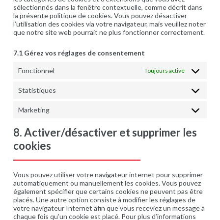
sélectionnés dans la fenêtre contextuelle, comme décrit dans
la présente politique de cookies. Vous pouvez désactiver
l’utilisation des cookies via votre navigateur, mais veuillez noter
que notre site web pourrait ne plus fonctionner correctement.
7.1 Gérez vos réglages de consentement
Fonctionnel
Toujours activé
Statistiques
Statistique
Marketing
Marketing
8. Activer/désactiver et supprimer les
cookies
Vous pouvez utiliser votre navigateur internet pour supprimer
automatiquement ou manuellement les cookies. Vous pouvez
également spécifier que certains cookies ne peuvent pas être
placés. Une autre option consiste à modifier les réglages de
votre navigateur Internet afin que vous receviez un message à
chaque fois qu’un cookie est placé. Pour plus d’informations