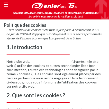
☰
Accessibilité, ascenseurs, monte-escaliers et plateformes industrielles
Ensemble, nous trouvons la meilleure solution!
Politique des cookies
Cette politique de cookies a été mise à jour pour la dernière fois le 18
de juin de 2024 et s’applique aux citoyens et aux résidents permanents
légaux de l’Espace Économique Européen et de la Suisse.
1. Introduction
Notre site web,
https://www.enier.com/fr/
(ci-après : « le site
web ») utilise des cookies et autres technologies liées (par
simplification, toutes ces technologies sont désignées par le
terme « cookies »). Des cookies sont également placés par des
tierces parties que nous avons engagées. Dans le document
ci-dessous, nous vous informons de l’utilisation des cookies
sur notre site web.
2. Que sont les cookies ?