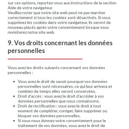
sur ces options, reportez-vous aux instructions de la section
Aide de votre navigateur.
Veuillez noter que notre site web peut ne pas marcher
correctement si tous les cookies sont désactivés. Si vous
supprimez les cookies dans votre navigateur, ils seront de
nouveau placés après votre consentement lorsque vous
revisiterez notre site web.
9. Vos droits concernant les données
personnelles
Vous avez les droits suivants concernant vos données
personnelles :
Vous avez le droit de savoir pourquoi vos données
personnelles sont nécessaires, ce qui leur arrivera et
combien de temps elles seront conservées.
Droit d’accès : vous avez le droit d’accéder à vos
données personnelles que nous connaissons.
Droit de rectification : vous avez le droit à tout
moment de compléter, corriger, faire supprimer ou
bloquer vos données personnelles.
Si vous nous donnez votre consentement pour le
traitement de vos données, vous avez le droit de