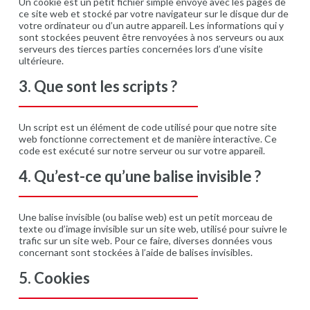
Un cookie est un petit fichier simple envoyé avec les pages de
ce site web et stocké par votre navigateur sur le disque dur de
votre ordinateur ou d’un autre appareil. Les informations qui y
sont stockées peuvent être renvoyées à nos serveurs ou aux
serveurs des tierces parties concernées lors d’une visite
ultérieure.
3. Que sont les scripts ?
Un script est un élément de code utilisé pour que notre site
web fonctionne correctement et de manière interactive. Ce
code est exécuté sur notre serveur ou sur votre appareil.
4. Qu’est-ce qu’une balise invisible ?
Une balise invisible (ou balise web) est un petit morceau de
texte ou d’image invisible sur un site web, utilisé pour suivre le
trafic sur un site web. Pour ce faire, diverses données vous
concernant sont stockées à l’aide de balises invisibles.
5. Cookies