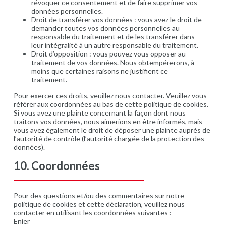
révoquer ce consentement et de faire supprimer vos
données personnelles.
Droit de transférer vos données : vous avez le droit de
demander toutes vos données personnelles au
responsable du traitement et de les transférer dans
leur intégralité à un autre responsable du traitement.
Droit d’opposition : vous pouvez vous opposer au
traitement de vos données. Nous obtempérerons, à
moins que certaines raisons ne justifient ce
traitement.
Pour exercer ces droits, veuillez nous contacter. Veuillez vous
référer aux coordonnées au bas de cette politique de cookies.
Si vous avez une plainte concernant la façon dont nous
traitons vos données, nous aimerions en être informés, mais
vous avez également le droit de déposer une plainte auprès de
l’autorité de contrôle (l’autorité chargée de la protection des
données).
10. Coordonnées
Pour des questions et/ou des commentaires sur notre
politique de cookies et cette déclaration, veuillez nous
contacter en utilisant les coordonnées suivantes :
Enier