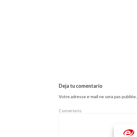
Deja tu comentario
Votre adresse e-mail ne sera pas publiée.
Comentario