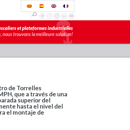
scaliers et plateformes industrielles
 nous trouvons la meilleure solution!
tro de Torrelles
MPH, que a través de una
parada superior del
mente hasta el nivel del
ra el montaje de