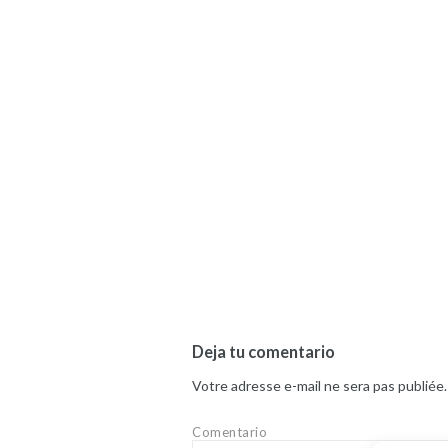
Deja tu comentario
Votre adresse e-mail ne sera pas publiée.
Comentario