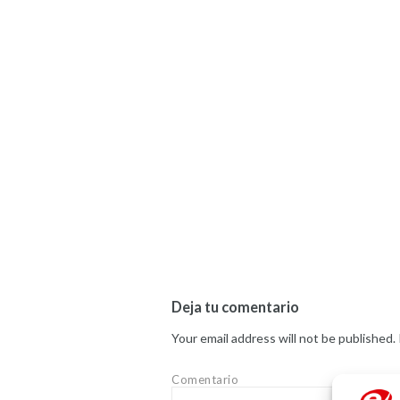
Deja tu comentario
Your email address will not be published.
Comentario