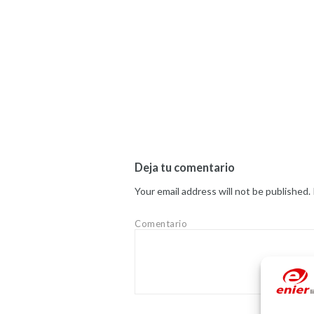
Deja tu comentario
Your email address will not be published.
Comentario