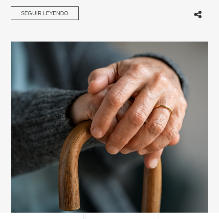
SEGUIR LEYENDO