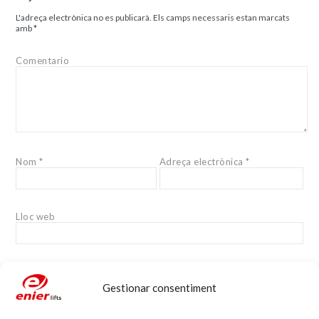
L'adreça electrònica no es publicarà.
Els camps necessaris estan marcats
amb
*
Comentario
Nom
*
Adreça electrònica
*
Lloc web
Gestionar consentiment