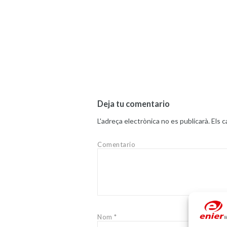
Deja tu comentario
L'adreça electrònica no es publicarà.
Els 
Comentario
Nom
*