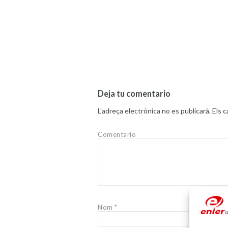
Deja tu comentario
L'adreça electrònica no es publicarà.
Els 
Comentario
Nom
*