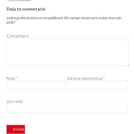
Deja tu comentario
L'adreça electrònica no es publicarà.
Els camps necessaris estan marcats
amb
*
Comentario
Nom
*
Adreça electrònica
*
Lloc web