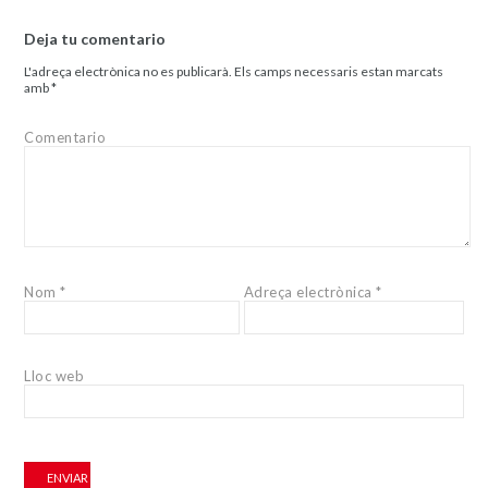
Deja tu comentario
L'adreça electrònica no es publicarà.
Els camps necessaris estan marcats
amb
*
Comentario
Nom
*
Adreça electrònica
*
Lloc web