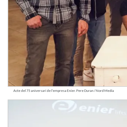
Acte del 75 aniversari de l’empresa Enier. Pere Duran / Nord Media