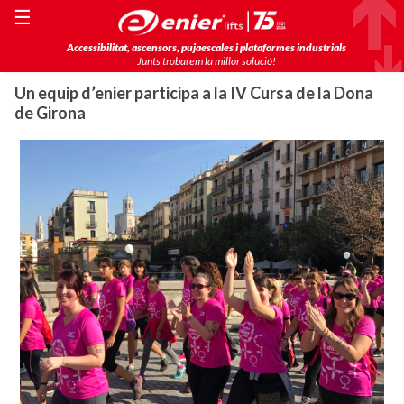
☰
Accessibilitat, ascensors, pujaescales i plataformes industrials
Junts trobarem la millor solució!
Un equip d’enier participa a la IV Cursa de la Dona
de Girona